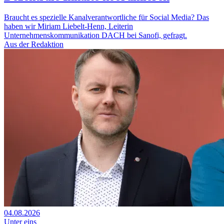
Braucht es spezielle Kanalverantwortliche für Social Media? Das
haben wir Miriam Liebelt-Henn, Leiterin
Unternehmenskommunikation DACH bei Sanofi, gefragt.
Aus der Redaktion
04.08.2026
Unter eins