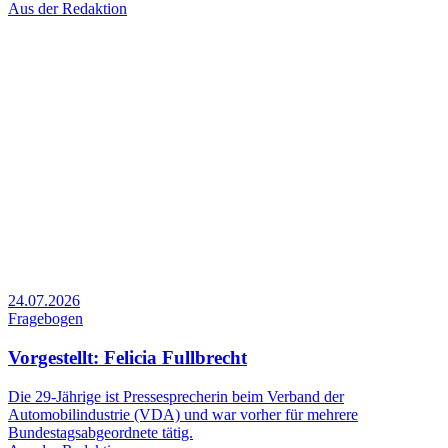
Aus der Redaktion
24.07.2026
Fragebogen
Vorgestellt: Felicia Fullbrecht
Die 29-Jährige ist Pressesprecherin beim Verband der
Automobilindustrie (VDA) und war vorher für mehrere
Bundestagsabgeordnete tätig.