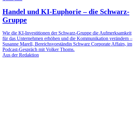
Handel und KI-Euphorie – die Schwarz-
Gruppe
Wie die KI-Investitionen der Schwarz-Gruppe die Aufmerksamkeit
für das Unternehmen erhöhen und die Kommunikation verändern –
Susanne Marell, Bereichsvorständin Schwarz Corporate Affairs, im
Podcast-Gespräch mit Volker Thoms.
Aus der Redaktion