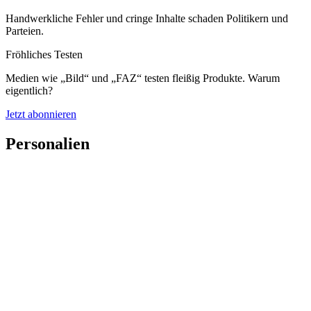
Handwerkliche Fehler und cringe Inhalte schaden Politikern und
Parteien.
Fröhliches Testen
Medien wie „Bild“ und „FAZ“ testen fleißig Produkte. Warum
eigentlich?
Jetzt abonnieren
Personalien