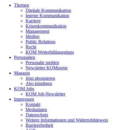
Themen
Digitale Kommunikation
Interne Kommunikation
Karriere
Krisenkommunikation
Management
Medien
Public Relations
Recht
KOM Weiterbildungstipps
Personalien
Personalie melden
Newsletter KOMszene
Magazin
Jetzt abonnieren
Abo kündigen
KOM Jobs
KOM Job-Newsletter
Impressum
Kontakt
Mediadaten
Datenschutz
Weitere Informationen und Widerrufshinweis
Barrierefreiheit