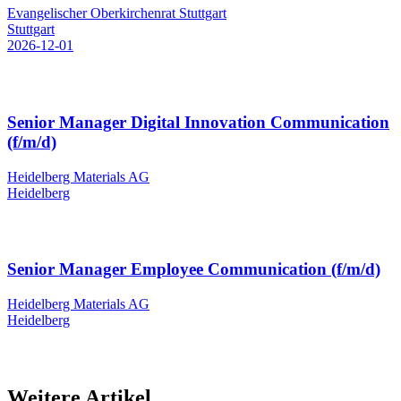
Evangelischer Oberkirchenrat Stuttgart
Stuttgart
2026-12-01
Senior Manager Digital Innovation Communication
(f/m/d)
Heidelberg Materials AG
Heidelberg
Senior Manager Employee Communication (f/m/d)
Heidelberg Materials AG
Heidelberg
Weitere Artikel