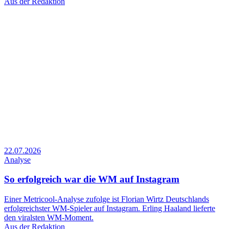
Aus der Redaktion
22.07.2026
Analyse
So erfolgreich war die WM auf Instagram
Einer Metricool-Analyse zufolge ist Florian Wirtz Deutschlands
erfolgreichster WM-Spieler auf Instagram. Erling Haaland lieferte
den viralsten WM-Moment.
Aus der Redaktion