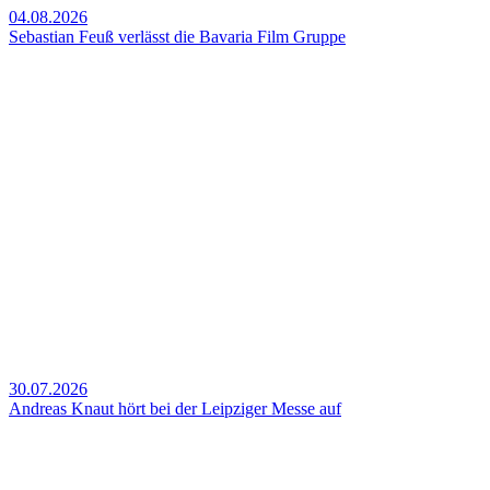
04.08.2026
Sebastian Feuß verlässt die Bavaria Film Gruppe
30.07.2026
Andreas Knaut hört bei der Leipziger Messe auf