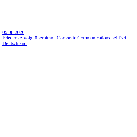
05.08.2026
Friederike Voigt übernimmt Corporate Communications bei Esri
Deutschland