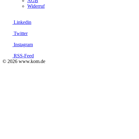
AGB
Widerruf
Linkedin
Twitter
Instagram
RSS-Feed
© 2026 www.kom.de