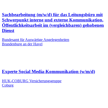
Sachbearbeitung (m/w/d) für das Leitungsbüro mit
Schwerpunkt interne und externe Kommunikation,
Öffentlichkeitsarbeit im (vergleichbaren) gehobenen
Dienst
Bundesamt für Auswärtige Angelegenheiten
Brandenburg an der Havel
Experte Social Media-Kommunikation (w/m/d)
HUK-COBURG Versicherungsgruppe
Coburg