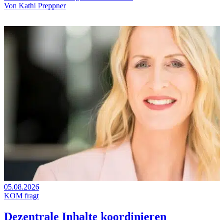
Von
Kathi Preppner
05.08.2026
KOM fragt
Dezentrale Inhalte koordinieren