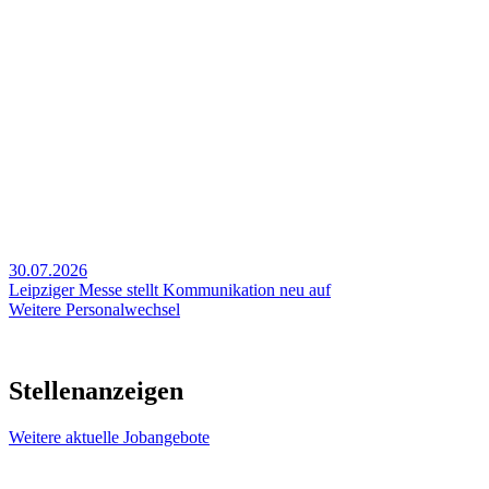
30.07.2026
Leipziger Messe stellt Kommunikation neu auf
Weitere Personalwechsel
Stellenanzeigen
Weitere aktuelle Jobangebote