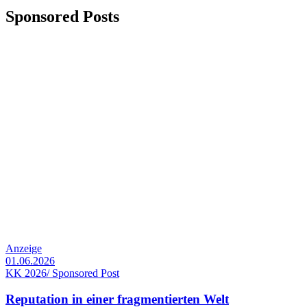
Sponsored Posts
Anzeige
01.06.2026
KK 2026/ Sponsored Post
Reputation in einer fragmentierten Welt