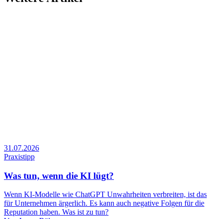
31.07.2026
Praxistipp
Was tun, wenn die KI lügt?
Wenn KI-Modelle wie ChatGPT Unwahrheiten verbreiten, ist das
für Unternehmen ärgerlich. Es kann auch negative Folgen für die
Reputation haben. Was ist zu tun?