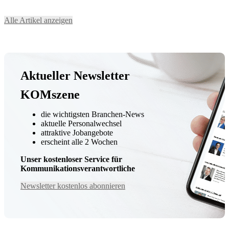
Alle Artikel anzeigen
Aktueller Newsletter
KOMszene
die wichtigsten Branchen-News
aktuelle Personalwechsel
attraktive Jobangebote
erscheint alle 2 Wochen
Unser kostenloser Service für
Kommunikationsverantwortliche
Newsletter kostenlos abonnieren