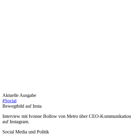
Aktuelle Ausgabe
#Social
Bewegtbild auf Insta
Interview mit Ivonne Bollow von Metro über CEO-Kommunikation
auf Instagram.
Social Media und Politik